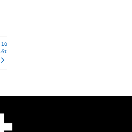
 lũ
iết