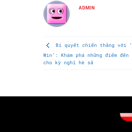
ADMIN
Bí quyết chiến thắng với ‘
Win’: Khám phá những điểm đến 
cho kỳ nghỉ hè sắ