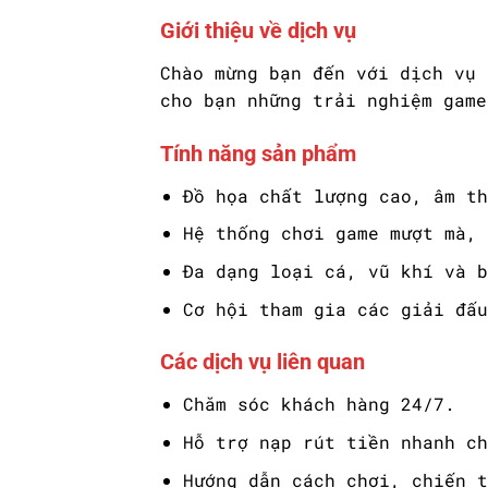
Giới thiệu về dịch vụ
Chào mừng bạn đến với dịch vụ 
cho bạn những trải nghiệm game
Tính năng sản phẩm
Đồ họa chất lượng cao, âm th
Hệ thống chơi game mượt mà, 
Đa dạng loại cá, vũ khí và b
Cơ hội tham gia các giải đấu
Các dịch vụ liên quan
Chăm sóc khách hàng 24/7.
Hỗ trợ nạp rút tiền nhanh ch
Hướng dẫn cách chơi, chiến t