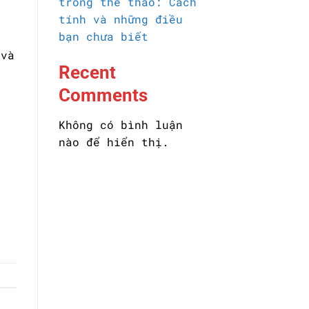
trong thể thao: Cách
tính và những điều
bạn chưa biết
 và
Recent
Comments
Không có bình luận
nào để hiển thị.