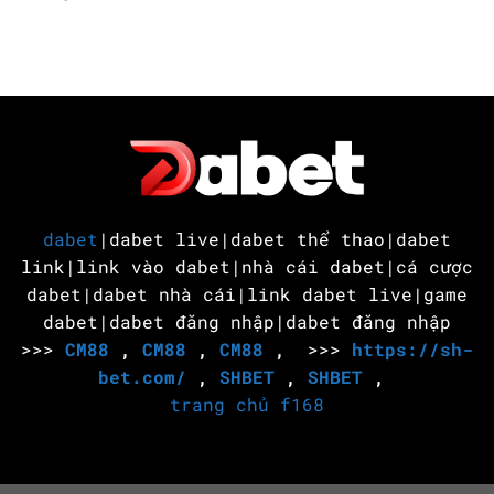
dabet
|dabet live|dabet thể thao|dabet
link|link vào dabet|nhà cái dabet|cá cược
dabet|dabet nhà cái|link dabet live|game
dabet|dabet đăng nhập|dabet đăng nhập
>>>
CM88
,
CM88
,
CM88
,
>>>
https://sh-
bet.com/
,
SHBET
,
SHBET
,
trang chủ f168