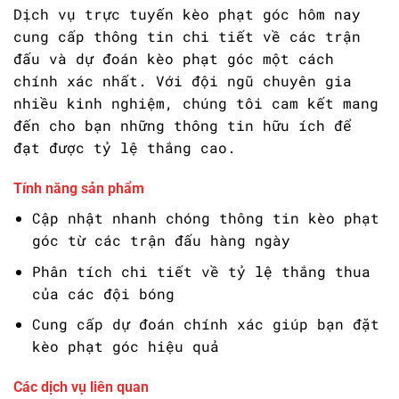
Dịch vụ trực tuyến kèo phạt góc hôm nay
cung cấp thông tin chi tiết về các trận
đấu và dự đoán kèo phạt góc một cách
chính xác nhất. Với đội ngũ chuyên gia
nhiều kinh nghiệm, chúng tôi cam kết mang
đến cho bạn những thông tin hữu ích để
đạt được tỷ lệ thắng cao.
Tính năng sản phẩm
Cập nhật nhanh chóng thông tin kèo phạt
góc từ các trận đấu hàng ngày
Phân tích chi tiết về tỷ lệ thắng thua
của các đội bóng
Cung cấp dự đoán chính xác giúp bạn đặt
kèo phạt góc hiệu quả
Các dịch vụ liên quan